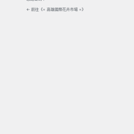
← 前往《= 高雄國際花卉市場 =》