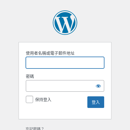
使用者名稱或電子郵件地址
密碼
保持登入
忘記密碼？