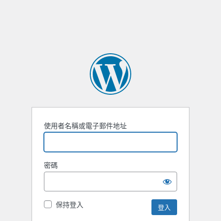
使用者名稱或電子郵件地址
密碼
保持登入