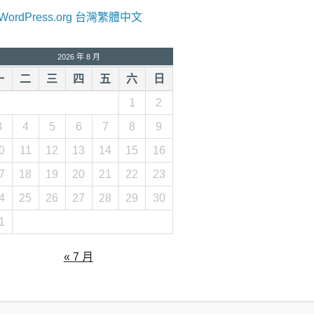
WordPress.org 台灣繁體中文
2026 年 8 月
一
二
三
四
五
六
日
1
2
3
4
5
6
7
8
9
0
11
12
13
14
15
16
7
18
19
20
21
22
23
4
25
26
27
28
29
30
1
« 7 月