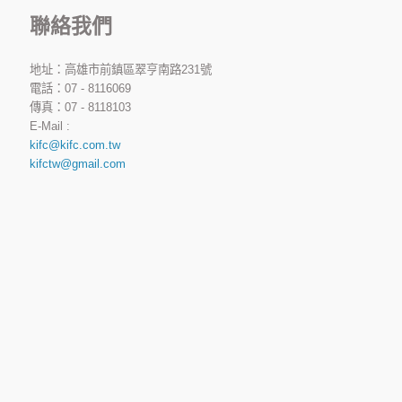
聯絡我們
地址：高雄市前鎮區翠亨南路231號
電話：07 - 8116069
傳真：07 - 8118103
E-Mail :
kifc@kifc.com.tw
kifctw@gmail.com