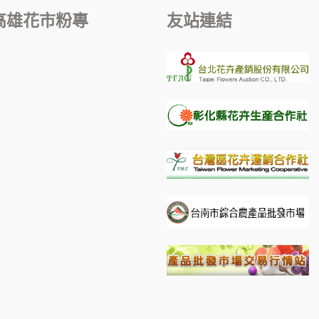
高雄花市粉專
友站連結