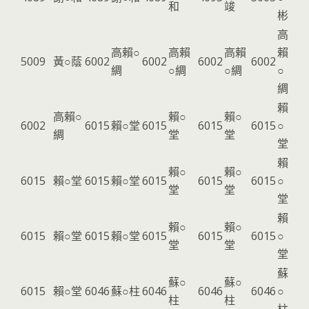
和
竣
彬
高
高賴○
高賴
高賴
賴
5009
黃○蔭
6002
6002
6002
6002
綢
○綢
○綢
○
綢
賴
高賴○
賴○
賴○
6002
6015
賴○堂
6015
6015
6015
○
綢
堂
堂
堂
賴
賴○
賴○
6015
賴○堂
6015
賴○堂
6015
6015
6015
○
堂
堂
堂
賴
賴○
賴○
6015
賴○堂
6015
賴○堂
6015
6015
6015
○
堂
堂
堂
蘇
蘇○
蘇○
6015
賴○堂
6046
蘇○柱
6046
6046
6046
○
柱
柱